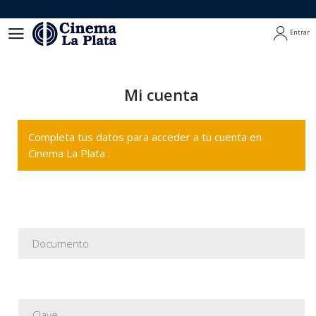
Entrar
Entrar
Mi cuenta
Completa tus datos para acceder a tu cuenta en
Cinema La Plata .