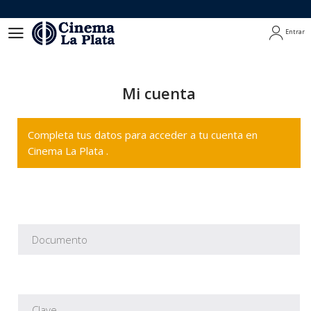
Entrar
Entrar
Mi cuenta
Completa tus datos para acceder a tu cuenta en
Cinema La Plata .