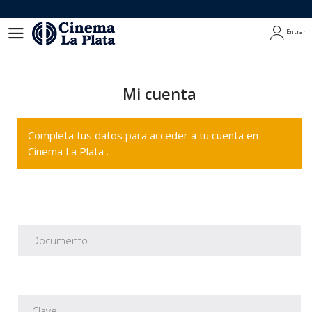
Entrar
Entrar
Mi cuenta
Completa tus datos para acceder a tu cuenta en
Cinema La Plata .