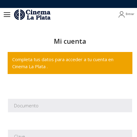
Entrar
Entrar
Mi cuenta
Completa tus datos para acceder a tu cuenta en
Cinema La Plata .