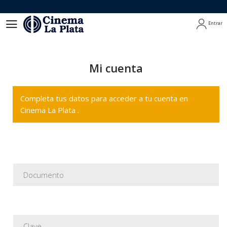
Entrar
Entrar
Mi cuenta
Completa tus datos para acceder a tu cuenta en
Cinema La Plata .