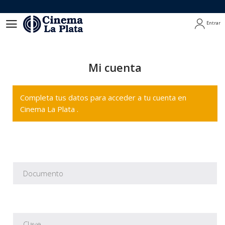
Entrar
Entrar
Mi cuenta
Completa tus datos para acceder a tu cuenta en
Cinema La Plata .