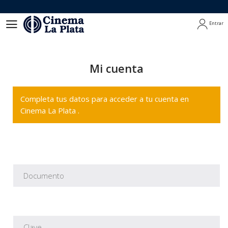
Entrar
Entrar
Mi cuenta
Completa tus datos para acceder a tu cuenta en
Cinema La Plata .