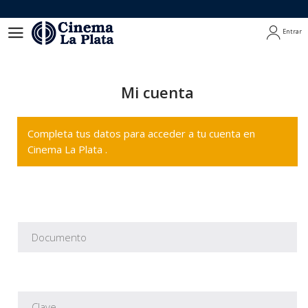
Entrar
Entrar
Mi cuenta
Completa tus datos para acceder a tu cuenta en
Cinema La Plata .