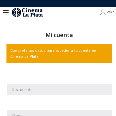
Entrar
Entrar
Mi cuenta
Completa tus datos para acceder a tu cuenta en
Cinema La Plata .