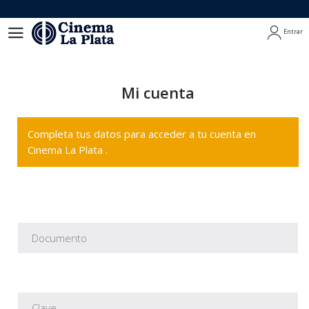
Entrar
Entrar
Mi cuenta
Completa tus datos para acceder a tu cuenta en
Cinema La Plata .