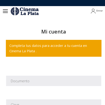
Entrar
Entrar
Mi cuenta
Completa tus datos para acceder a tu cuenta en
Cinema La Plata .