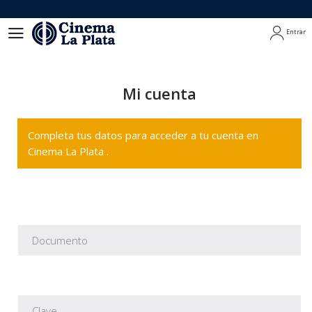
Entrar
Entrar
Mi cuenta
Completa tus datos para acceder a tu cuenta en
Cinema La Plata .