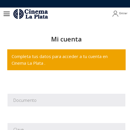
Entrar
Entrar
Mi cuenta
Completa tus datos para acceder a tu cuenta en
Cinema La Plata .