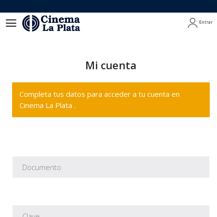
Entrar
Entrar
Mi cuenta
Completa tus datos para acceder a tu cuenta en
Cinema La Plata .