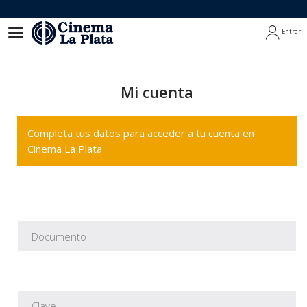
Entrar
Entrar
Mi cuenta
Completa tus datos para acceder a tu cuenta en
Cinema La Plata .