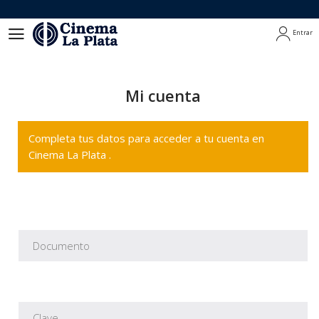
Entrar
Entrar
Mi cuenta
Completa tus datos para acceder a tu cuenta en
Cinema La Plata .