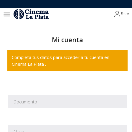
Entrar
Entrar
Mi cuenta
Completa tus datos para acceder a tu cuenta en
Cinema La Plata .