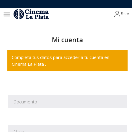
Entrar
Entrar
Mi cuenta
Completa tus datos para acceder a tu cuenta en
Cinema La Plata .