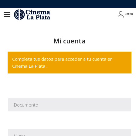
Entrar
Entrar
Mi cuenta
Completa tus datos para acceder a tu cuenta en
Cinema La Plata .