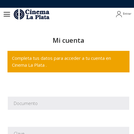
Entrar
Entrar
Mi cuenta
Completa tus datos para acceder a tu cuenta en
Cinema La Plata .