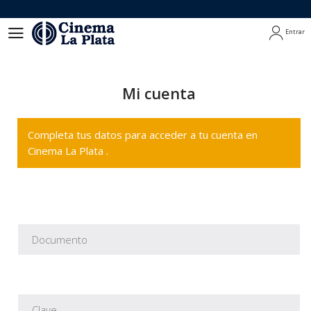
Entrar
Entrar
Mi cuenta
Completa tus datos para acceder a tu cuenta en
Cinema La Plata .