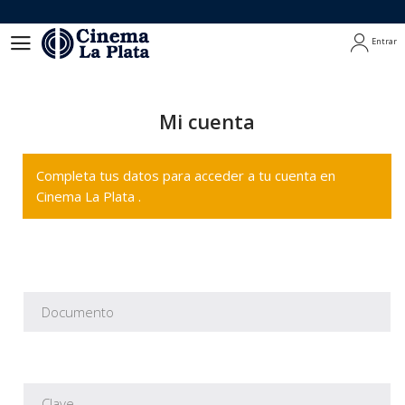
Entrar
Entrar
Mi cuenta
Completa tus datos para acceder a tu cuenta en
Cinema La Plata .