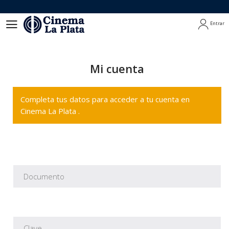
Entrar
Entrar
Mi cuenta
Completa tus datos para acceder a tu cuenta en
Cinema La Plata .