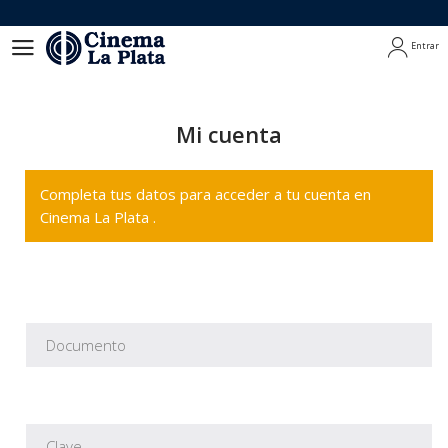
Entrar
Entrar
Mi cuenta
Completa tus datos para acceder a tu cuenta en
Cinema La Plata .