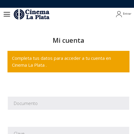
Entrar
Entrar
Mi cuenta
Completa tus datos para acceder a tu cuenta en
Cinema La Plata .