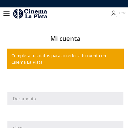
Entrar
Entrar
Mi cuenta
Completa tus datos para acceder a tu cuenta en
Cinema La Plata .