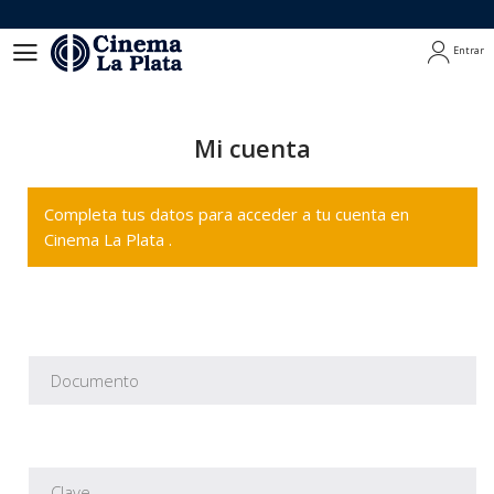
Entrar
Entrar
Mi cuenta
Completa tus datos para acceder a tu cuenta en
Cinema La Plata .