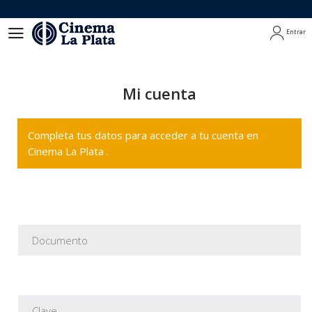
Entrar
Entrar
Mi cuenta
Completa tus datos para acceder a tu cuenta en
Cinema La Plata .