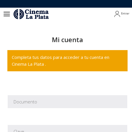
Entrar
Entrar
Mi cuenta
Completa tus datos para acceder a tu cuenta en
Cinema La Plata .