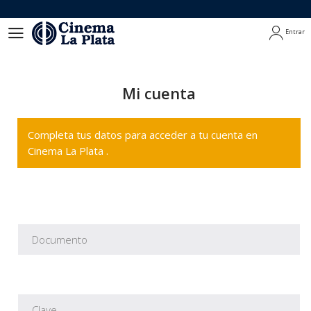
Entrar
Entrar
Mi cuenta
Completa tus datos para acceder a tu cuenta en
Cinema La Plata .