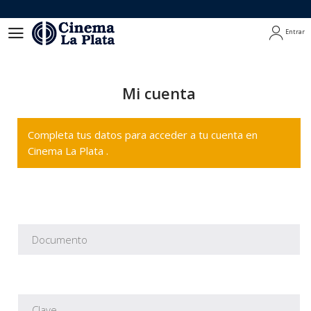
Entrar
Entrar
Mi cuenta
Completa tus datos para acceder a tu cuenta en
Cinema La Plata .