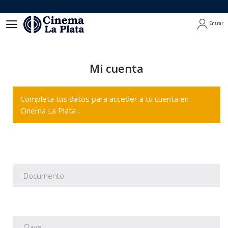
Entrar
Entrar
Mi cuenta
Completa tus datos para acceder a tu cuenta en
Cinema La Plata .