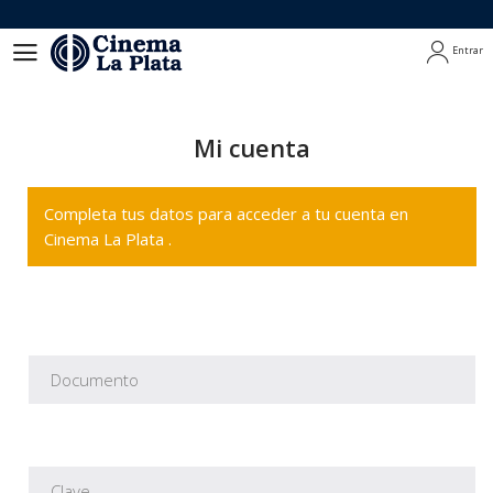
Entrar
Entrar
Mi cuenta
Completa tus datos para acceder a tu cuenta en
Cinema La Plata .