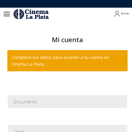
Entrar
Entrar
Mi cuenta
Completa tus datos para acceder a tu cuenta en
Cinema La Plata .