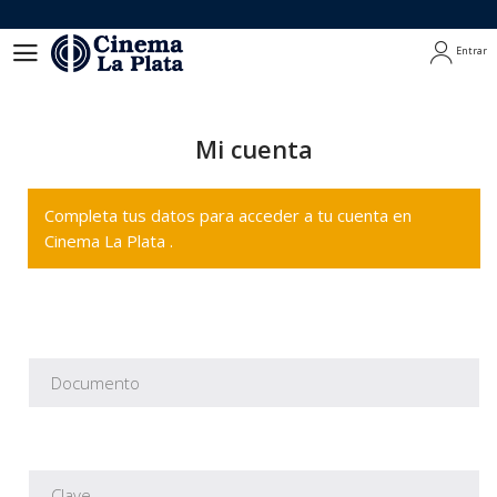
Entrar
Entrar
Mi cuenta
Completa tus datos para acceder a tu cuenta en
Cinema La Plata .