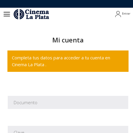
Entrar
Entrar
Mi cuenta
Completa tus datos para acceder a tu cuenta en
Cinema La Plata .