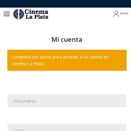
Entrar
Entrar
Mi cuenta
Completa tus datos para acceder a tu cuenta en
Cinema La Plata .