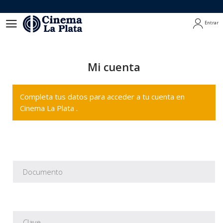
Entrar
Entrar
Mi cuenta
Completa tus datos para acceder a tu cuenta en
Cinema La Plata .