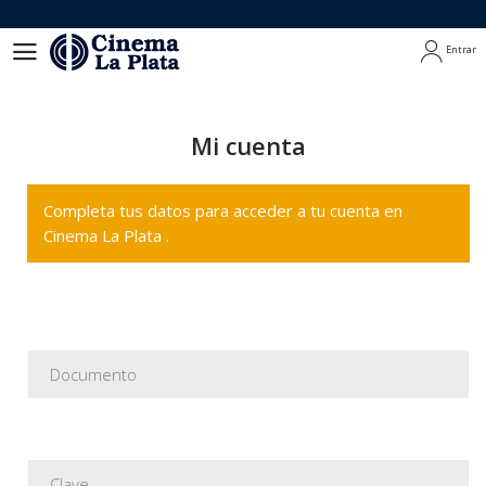
Entrar
Entrar
Mi cuenta
Completa tus datos para acceder a tu cuenta en
Cinema La Plata .