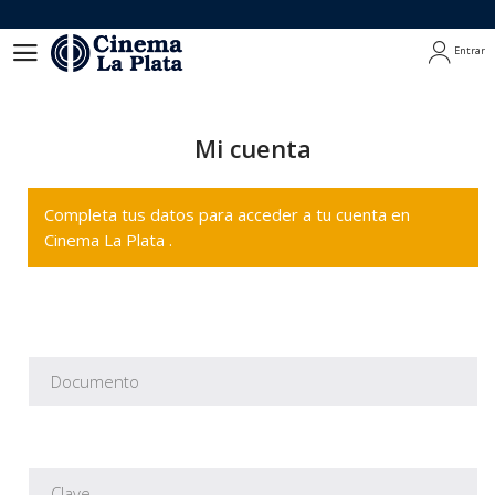
Entrar
Entrar
Mi cuenta
Completa tus datos para acceder a tu cuenta en
Cinema La Plata .