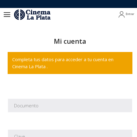
Entrar
Entrar
Mi cuenta
Completa tus datos para acceder a tu cuenta en
Cinema La Plata .