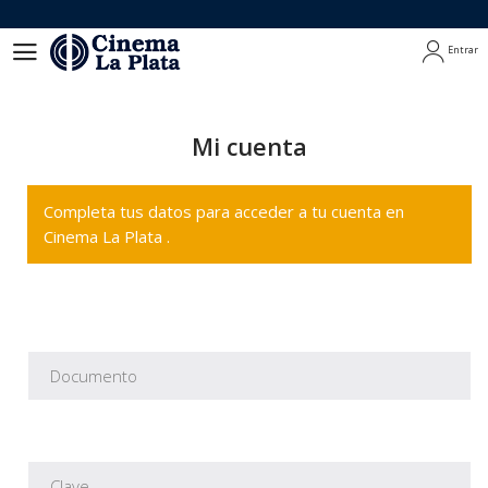
Entrar
Entrar
Mi cuenta
Completa tus datos para acceder a tu cuenta en
Cinema La Plata .