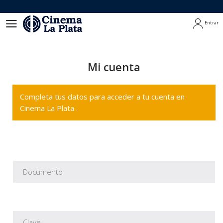
Entrar
Entrar
Mi cuenta
Completa tus datos para acceder a tu cuenta en
Cinema La Plata .