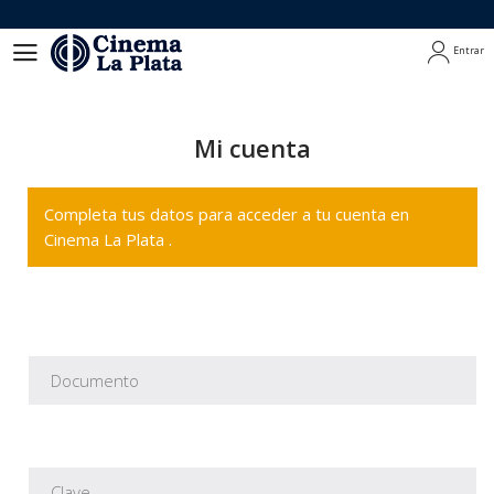
Entrar
Entrar
Mi cuenta
Completa tus datos para acceder a tu cuenta en
Cinema La Plata .