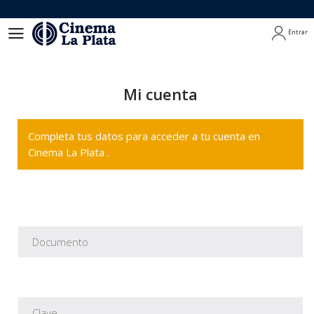
Entrar
Entrar
Mi cuenta
Completa tus datos para acceder a tu cuenta en
Cinema La Plata .