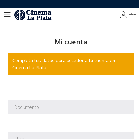
Entrar
Entrar
Mi cuenta
Completa tus datos para acceder a tu cuenta en
Cinema La Plata .