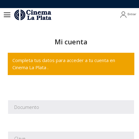
Entrar
Entrar
Mi cuenta
Completa tus datos para acceder a tu cuenta en
Cinema La Plata .