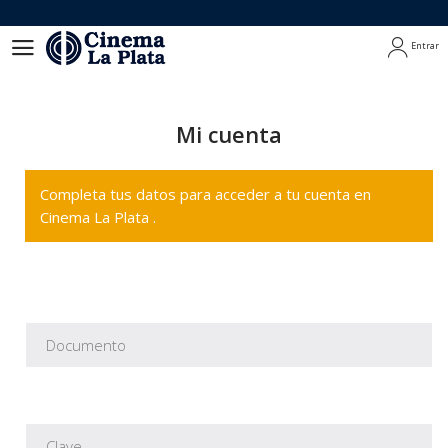
Entrar
Entrar
Mi cuenta
Completa tus datos para acceder a tu cuenta en
Cinema La Plata .