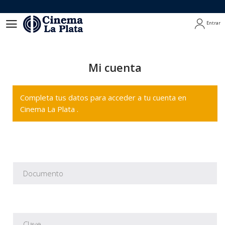
Entrar
Entrar
Mi cuenta
Completa tus datos para acceder a tu cuenta en
Cinema La Plata .