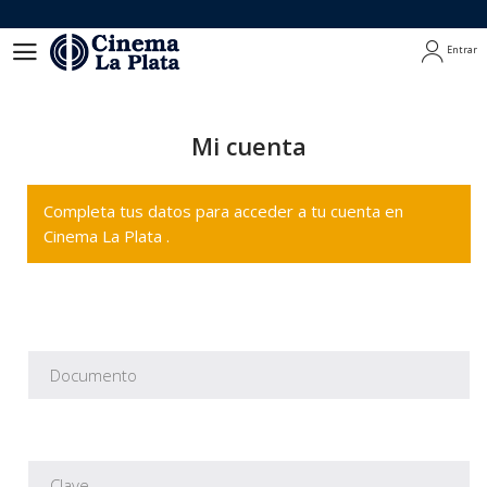
Entrar
Entrar
Mi cuenta
Completa tus datos para acceder a tu cuenta en
Cinema La Plata .